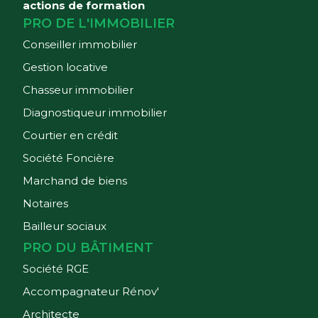
actions de formation
PRO DE L'IMMOBILIER
Conseiller immobilier
Gestion locative
Chasseur immobilier
Diagnostiqueur immobilier
Courtier en crédit
Société Foncière
Marchand de biens
Notaires
Bailleur sociaux
PRO DU BÂTIMENT
Société RGE
Accompagnateur Rénov'
Architecte