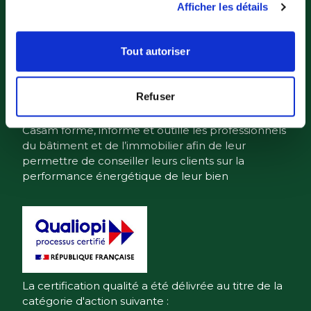
Afficher les détails
Tout autoriser
Refuser
Casam forme, informe et outille les professionnels
du bâtiment et de l’immobilier afin de leur
permettre de conseiller leurs clients sur la
performance énergétique de leur bien
La certification qualité a été délivrée au titre de la
catégorie d'action suivante :