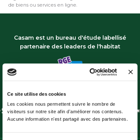
de biens ou services en ligne.
Casam est un bureau d'étude labellisé
partenaire des leaders de l'habitat
Ce site utilise des cookies
Les cookies nous permettent suivre le nombre de
visiteurs sur notre site afin d'améliorer nos contenus.
Aucune information n'est partagé avec des partenaires.