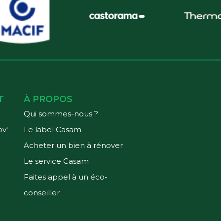
T
À PROPOS
Qui sommes-nous ?
v'
Le label Casam
Acheter un bien à rénover
Le service Casam
Faites appel à un éco-
conseiller