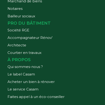
Marchand de biens
Notaires
Bailleur sociaux
PRO DU BÂTIMENT
Société RGE
Accompagnateur Rénov'
Architecte
Courtier en travaux
À PROPOS
Qui sommes-nous ?
Le label Casam
Acheter un bien à rénover
Le service Casam
Faites appel à un éco-conseiller