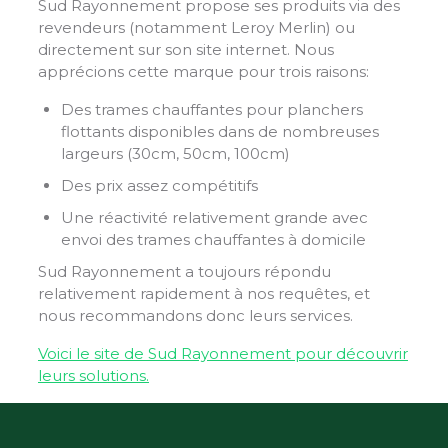
Sud Rayonnement propose ses produits via des
revendeurs (notamment Leroy Merlin) ou
directement sur son site internet. Nous
apprécions cette marque pour trois raisons:
Des trames chauffantes pour planchers
flottants disponibles dans de nombreuses
largeurs (30cm, 50cm, 100cm)
Des prix assez compétitifs
Une réactivité relativement grande avec
envoi des trames chauffantes à domicile
Sud Rayonnement a toujours répondu
relativement rapidement à nos requêtes, et
nous recommandons donc leurs services.
Voici le site de Sud Rayonnement pour découvrir
leurs solutions.