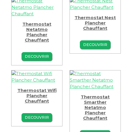
Thermostat Nest
Plancher
Thermostat
Chauffant
Netatmo
Plancher
Chauffant
DECOUVRIR
DECOUVRIR
Thermostat Wifi
Plancher
Thermostat
Chauffant
Smarther
Netatmo
Plancher
DECOUVRIR
Chauffant