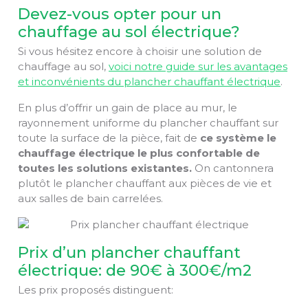
Devez-vous opter pour un
chauffage au sol électrique?
Si vous hésitez encore à choisir une solution de
chauffage au sol,
voici notre guide sur les avantages
et inconvénients du plancher chauffant électrique
.
En plus d’offrir un gain de place au mur, le
rayonnement uniforme du plancher chauffant sur
toute la surface de la pièce, fait de
ce système le
chauffage électrique le plus confortable de
toutes les solutions existantes.
On cantonnera
plutôt le plancher chauffant aux pièces de vie et
aux salles de bain carrelées.
Prix d’un plancher chauffant
électrique: de 90€ à 300€/m2
Les prix proposés distinguent: