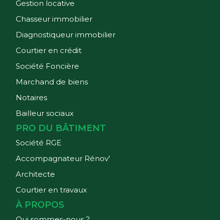
Gestion locative
Chasseur immobilier
Diagnostiqueur immobilier
Courtier en crédit
Société Foncière
Marchand de biens
Notaires
Bailleur sociaux
PRO DU BÂTIMENT
Société RGE
Accompagnateur Rénov'
Architecte
Courtier en travaux
À PROPOS
Qui sommes-nous ?