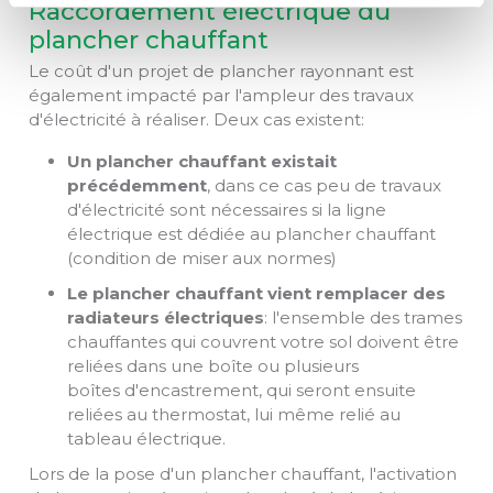
Raccordement électrique du
plancher chauffant
Le coût d'un projet de plancher rayonnant est
également impacté par l'ampleur des travaux
d'électricité à réaliser. Deux cas existent:
Un plancher chauffant existait
précédemment
, dans ce cas peu de travaux
d'électricité sont nécessaires si la ligne
électrique est dédiée au plancher chauffant
(condition de miser aux normes)
Le plancher chauffant vient remplacer des
radiateurs électriques
: l'ensemble des trames
chauffantes qui couvrent votre sol doivent être
reliées dans une boîte ou plusieurs
boîtes d'encastrement, qui seront ensuite
reliées au thermostat, lui même relié au
tableau électrique.
Lors de la pose d'un plancher chauffant, l'activation