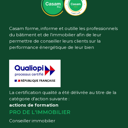
Casam forme, informe et outille les professionnels
du bâtiment et de l’immobilier afin de leur
permettre de conseiller leurs clients sur la
performance énergétique de leur bien
La certification qualité a été délivrée au titre de la
catégorie d'action suivante :
actions de formation
PRO DE L'IMMOBILIER
Conseiller immobilier