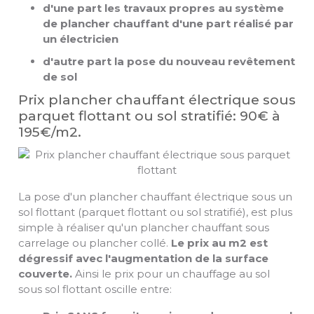
d'une part les travaux propres au système
de plancher chauffant d'une part réalisé par
un électricien
d'autre part la pose du nouveau revêtement
de sol
Prix plancher chauffant électrique sous
parquet flottant ou sol stratifié: 90€ à
195€/m2.
La pose d'un plancher chauffant électrique sous un
sol flottant (parquet flottant ou sol stratifié), est plus
simple à réaliser qu'un plancher chauffant sous
carrelage ou plancher collé.
Le prix au m2 est
dégressif avec l'augmentation de la surface
couverte.
Ainsi le prix pour un chauffage au sol
sous sol flottant oscille entre: