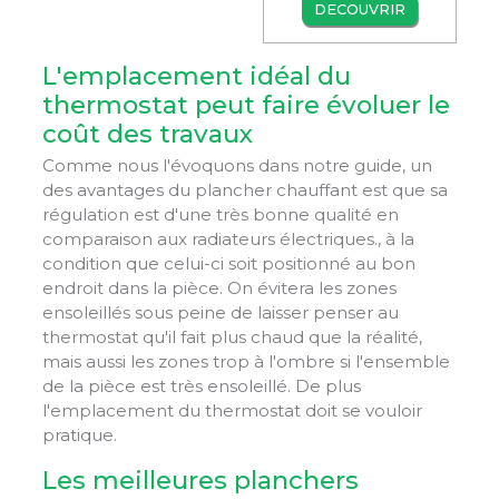
DECOUVRIR
L'emplacement idéal du
thermostat peut faire évoluer le
coût des travaux
Comme nous l'évoquons dans notre guide, un
des avantages du plancher chauffant est que sa
régulation est d'une très bonne qualité en
comparaison aux radiateurs électriques., à la
condition que celui-ci soit positionné au bon
endroit dans la pièce. On évitera les zones
ensoleillés sous peine de laisser penser au
thermostat qu'il fait plus chaud que la réalité,
mais aussi les zones trop à l'ombre si l'ensemble
de la pièce est très ensoleillé. De plus
l'emplacement du thermostat doit se vouloir
pratique.
Les meilleures planchers