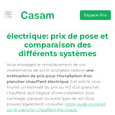
Espace Pro
Plancher chauffant
électrique: prix de pose et
comparaison des
différents systèmes
Vous envisagez le remplacement de vos
revêtements de sol et souhaitez obtenir
une
estimation de prix pour l'installation d'un
plancher chauffant électrique
. Cet article vous
fournit un estimatif du prix au m2 d'un plancher
chauffant, qu’il s’agisse d’une installation sous
carrelage, parquet ou autre type de sol. Vous
pouvez également consulter
notre guide complet
sur le plancher chauffant électrique.