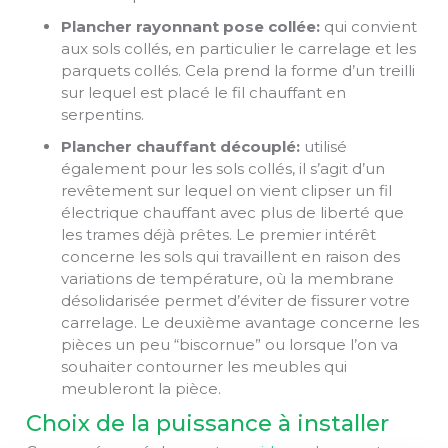
Plancher rayonnant pose collée:
qui convient
aux sols collés, en particulier le carrelage et les
parquets collés. Cela prend la forme d’un treilli
sur lequel est placé le fil chauffant en
serpentins.
Plancher chauffant découplé:
utilisé
également pour les sols collés, il s’agit d’un
revêtement sur lequel on vient clipser un fil
électrique chauffant avec plus de liberté que
les trames déjà prêtes. Le premier intérêt
concerne les sols qui travaillent en raison des
variations de température, où la membrane
désolidarisée permet d’éviter de fissurer votre
carrelage. Le deuxième avantage concerne les
pièces un peu “biscornue” ou lorsque l’on va
souhaiter contourner les meubles qui
meubleront la pièce.
Choix de la puissance à installer