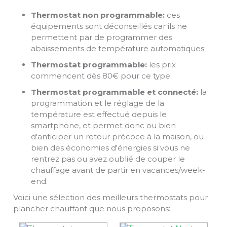
Thermostat non programmable:
ces
équipements sont déconseillés car ils ne
permettent par de programmer des
abaissements de température automatiques
Thermostat programmable:
les prix
commencent dès 80€ pour ce type
Thermostat programmable et connecté:
la
programmation et le réglage de la
température est effectué depuis le
smartphone, et permet donc ou bien
d'anticiper un retour précoce à la maison, ou
bien des économies d'énergies si vous ne
rentrez pas ou avez oublié de couper le
chauffage avant de partir en vacances/week-
end.
Voici une sélection des meilleurs thermostats pour
plancher chauffant que nous proposons: