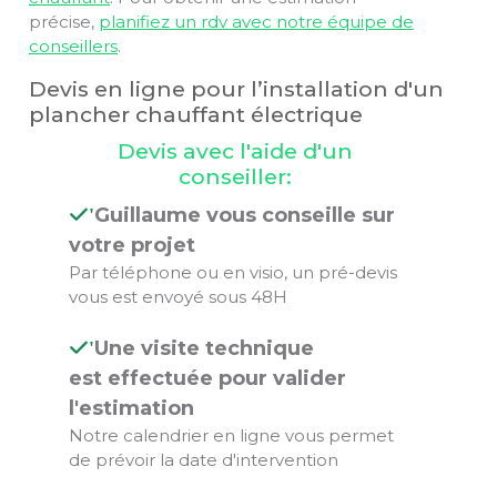
précise,
planifiez un rdv avec notre équipe de
conseillers
.
Devis en ligne pour l’installation d'un
plancher chauffant électrique
Devis avec l'aide d'un
conseiller:
Guillaume vous conseille sur
'
votre projet
Par téléphone ou en visio, un pré-devis
vous est envoyé sous 48H
Une visite technique
'
est effectuée pour valider
l'estimation
Notre calendrier en ligne vous permet
de prévoir la date d'intervention