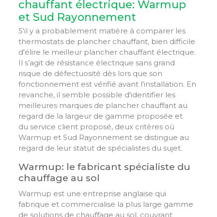
chauffant électrique: Warmup
et Sud Rayonnement
S'il y a probablement matière à comparer les
thermostats de plancher chauffant, bien difficile
d'élire le meilleur plancher chauffant électrique.
Il s’agit de résistance électrique sans grand
risque de défectuosité dès lors que son
fonctionnement est vérifié avant l'installation. En
revanche, il semble possible d'identifier les
meilleures marques de plancher chauffant au
regard de la largeur de gamme proposée et
du service client proposé, deux critères où
Warmup et Sud Rayonnement se distingue au
regard de leur statut de spécialistes du sujet.
Warmup: le fabricant spécialiste du
chauffage au sol
Warmup est une entreprise anglaise qui
fabrique et commercialise la plus large gamme
de solutions de chauffage au sol, couvrant