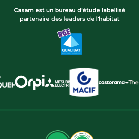
Casam est un bureau d'étude labellisé
partenaire des leaders de l'habitat