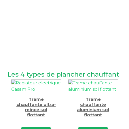
Les 4 types de plancher chauffant
Trame
Trame
chauffante ultra-
chauffante
mince sol
aluminium sol
flottant
flottant