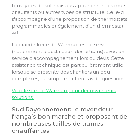
tous types de sol, mais aussi pour créer des murs
chauffants ou autres types de structure. Celle-ci
s'accompagne d'une proposition de thermostats
programmables et également d'un thermostat
wifi.
La grande force de Warmup est le service
(notamment à destination des artisans), avec un
service d'accompagnement lors du devis. Cette
assistance technique est particulièrement utilie
lorsque se présente des chantiers un peu
complexes, ou simplement en cas de questions.
Voici le site de Warmup pour découvrir leurs
solutions.
Sud Rayonnement: le revendeur
français bon marché et proposant de
nombreuses tailles de trames
chauffantes