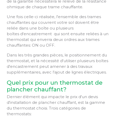
de la garantie nécessitera le relevé de la résistance
ohmique de chaque trame chauffante.
Une fois celle-ci réalisée, l'ensemble des trames
chauffantes qui couvrent votre sol doivent être
reliée dans une boîte ou plusieurs
boîtes d'encastrement qui sont ensuite reliées à un
thermostat qui enverra deux ordres aux trames
chauffantes: ON ou OFF.
Dans les très grandes pièces, le positionnement du
thermostat, et la nécessité d'utiliser plusieurs boîtes
d'encastrement peut amener à des travaux
supplémentaires, avec l'ajout de lignes électriques.
Quel prix pour un thermostat de
plancher chauffant?
Dernier élément qui impacte le prix d'un devis
d'installation de plancher chauffant, est la gamme
du thermostat choisi. Trois catégories de
thermostats: