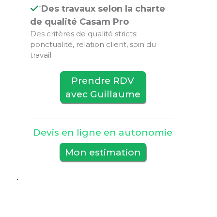
Des travaux selon la charte
'
de qualité Casam Pro
Des critères de qualité stricts:
ponctualité, relation client, soin du
travail
Prendre RDV
avec Guillaume
Devis en ligne en autonomie
Mon estimation