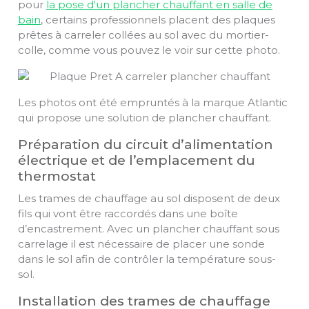
pour
la pose d'un plancher chauffant en salle de
bain
, certains professionnels placent des plaques
prêtes à carreler collées au sol avec du mortier-
colle, comme vous pouvez le voir sur cette photo.
Les photos ont été empruntés à la marque Atlantic
qui propose une solution de plancher chauffant.
Préparation du circuit d’alimentation
électrique et de l’emplacement du
thermostat
Les trames de chauffage au sol disposent de deux
fils qui vont être raccordés dans une boîte
d’encastrement. Avec un plancher chauffant sous
carrelage il est nécessaire de placer une sonde
dans le sol afin de contrôler la température sous-
sol.
Installation des trames de chauffage