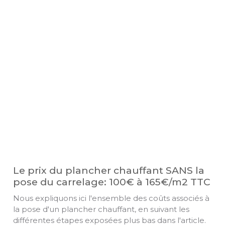
Le prix du plancher chauffant SANS la
pose du carrelage: 100€ à 165€/m2 TTC
Nous expliquons ici l'ensemble des coûts associés à
la pose d'un plancher chauffant, en suivant les
différentes étapes exposées plus bas dans l'article.