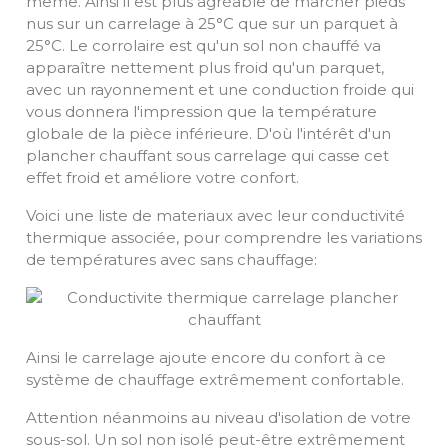
même. Ainsi il est plus agréable de marcher pieds
nus sur un carrelage à 25°C que sur un parquet à
25°C. Le corrolaire est qu'un sol non chauffé va
apparaître nettement plus froid qu'un parquet,
avec un rayonnement et une conduction froide qui
vous donnera l'impression que la température
globale de la pièce inférieure. D'où l'intérêt d'un
plancher chauffant sous carrelage qui casse cet
effet froid et améliore votre confort.
Voici une liste de materiaux avec leur conductivité
thermique associée, pour comprendre les variations
de températures avec sans chauffage:
Ainsi le carrelage ajoute encore du confort à ce
système de chauffage extrêmement confortable.
Attention néanmoins au niveau d'isolation de votre
sous-sol. Un sol non isolé peut-être extrêmement