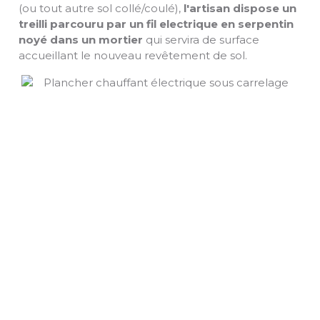
(ou tout autre sol collé/coulé),
l'artisan dispose un
treilli parcouru par un fil electrique en serpentin
noyé dans un mortier
qui servira de surface
accueillant le nouveau revêtement de sol.