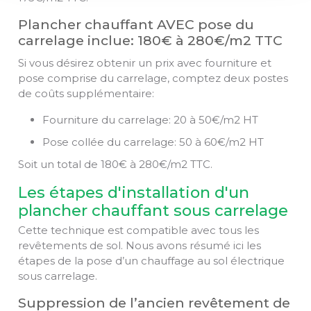
Plancher chauffant AVEC pose du
carrelage inclue: 180€ à 280€/m2 TTC
Si vous désirez obtenir un prix avec fourniture et
pose comprise du carrelage, comptez deux postes
de coûts supplémentaire:
Fourniture du carrelage: 20 à 50€/m2 HT
Pose collée du carrelage: 50 à 60€/m2 HT
Soit un total de 180€ à 280€/m2 TTC.
Les étapes d'installation d'un
plancher chauffant sous carrelage
Cette technique est compatible avec tous les
revêtements de sol. Nous avons résumé ici les
étapes de la pose d’un chauffage au sol électrique
sous carrelage.
Suppression de l’ancien revêtement de