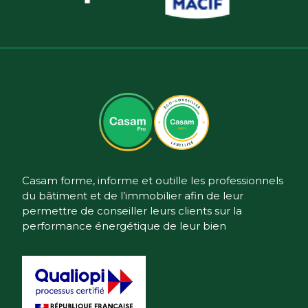
Casam forme, informe et outille les professionnels
du bâtiment et de l’immobilier afin de leur
permettre de conseiller leurs clients sur la
performance énergétique de leur bien