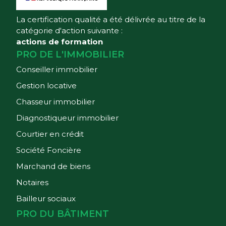
La certification qualité a été délivrée au titre de la
catégorie d'action suivante :
actions de formation
PRO DE L'IMMOBILIER
Conseiller immobilier
Gestion locative
Chasseur immobilier
Diagnostiqueur immobilier
Courtier en crédit
Société Foncière
Marchand de biens
Notaires
Bailleur sociaux
PRO DU BÂTIMENT