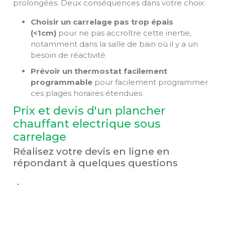
prolongées. Deux conséquences dans votre choix:
Choisir un carrelage pas trop épais
(<1cm)
pour ne pas accroître cette inertie,
notamment dans la salle de bain où il y a un
besoin de réactivité
Prévoir un thermostat facilement
programmable
pour facilement programmer
ces plages horaires étendues
Prix et devis d'un plancher
chauffant electrique sous
carrelage
Réalisez votre devis en ligne en
répondant à quelques questions