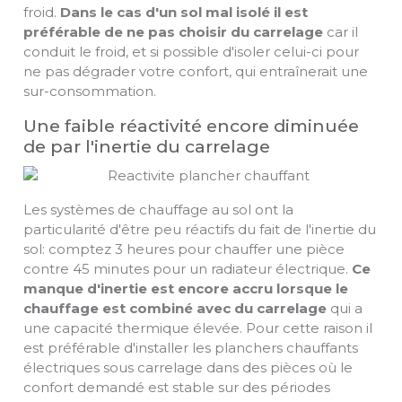
froid.
Dans le cas d'un sol mal isolé il est
préférable de ne pas choisir du carrelage
car il
conduit le froid, et si possible d'isoler celui-ci pour
ne pas dégrader votre confort, qui entraînerait une
sur-consommation.
Une faible réactivité encore diminuée
de par l'inertie du carrelage
Les systèmes de chauffage au sol ont la
particularité d'être peu réactifs du fait de l'inertie du
sol: comptez 3 heures pour chauffer une pièce
contre 45 minutes pour un radiateur électrique.
Ce
manque d'inertie est encore accru lorsque le
chauffage est combiné avec du carrelage
qui a
une capacité thermique élevée. Pour cette raison il
est préférable d'installer les planchers chauffants
électriques sous carrelage dans des pièces où le
confort demandé est stable sur des périodes