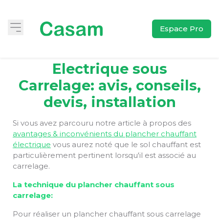
Espace Pro
Plancher Chauffant
Electrique sous
Carrelage: avis, conseils,
devis, installation
Si vous avez parcouru notre article à propos des
avantages & inconvénients du plancher chauffant
électrique
vous aurez noté que le sol chauffant est
particulièrement pertinent lorsqu'il est associé au
carrelage.
La technique du plancher chauffant sous
carrelage:
Pour réaliser un plancher chauffant sous carrelage