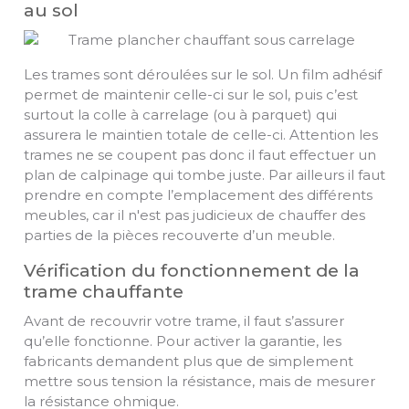
au sol
Les trames sont déroulées sur le sol. Un film adhésif
permet de maintenir celle-ci sur le sol, puis c’est
surtout la colle à carrelage (ou à parquet) qui
assurera le maintien totale de celle-ci. Attention les
trames ne se coupent pas donc il faut effectuer un
plan de calpinage qui tombe juste. Par ailleurs il faut
prendre en compte l’emplacement des différents
meubles, car il n'est pas judicieux de chauffer des
parties de la pièces recouverte d’un meuble.
Vérification du fonctionnement de la
trame chauffante
Avant de recouvrir votre trame, il faut s’assurer
qu’elle fonctionne. Pour activer la garantie, les
fabricants demandent plus que de simplement
mettre sous tension la résistance, mais de mesurer
la résistance ohmique.