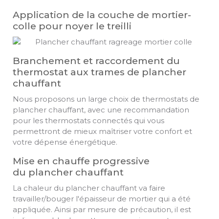
Application de la couche de mortier-
colle pour noyer le treilli
Branchement et raccordement du
thermostat aux trames de plancher
chauffant
Nous proposons un large choix de thermostats de
plancher chauffant, avec une recommandation
pour les thermostats connectés qui vous
permettront de mieux maîtriser votre confort et
votre dépense énergétique.
Mise en chauffe progressive
du plancher chauffant
La chaleur du plancher chauffant va faire
travailler/bouger l'épaisseur de mortier qui a été
appliquée. Ainsi par mesure de précaution, il est