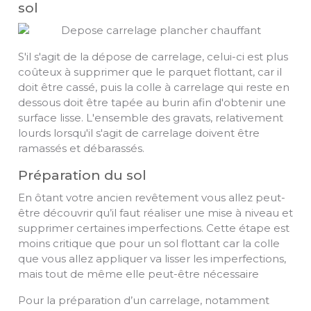
sol
S'il s'agit de la dépose de carrelage, celui-ci est plus
coûteux à supprimer que le parquet flottant, car il
doit être cassé, puis la colle à carrelage qui reste en
dessous doit être tapée au burin afin d'obtenir une
surface lisse. L'ensemble des gravats, relativement
lourds lorsqu'il s'agit de carrelage doivent être
ramassés et débarassés.
Préparation du sol
En ôtant votre ancien revêtement vous allez peut-
être découvrir qu’il faut réaliser une mise à niveau et
supprimer certaines imperfections. Cette étape est
moins critique que pour un sol flottant car la colle
que vous allez appliquer va lisser les imperfections,
mais tout de même elle peut-être nécessaire
Pour la préparation d’un carrelage, notamment