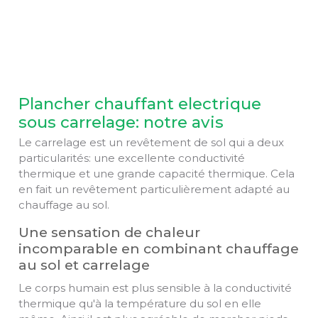
Plancher chauffant electrique
sous carrelage: notre avis
Le carrelage est un revêtement de sol qui a deux
particularités: une excellente conductivité
thermique et une grande capacité thermique. Cela
en fait un revêtement particulièrement adapté au
chauffage au sol.
Une sensation de chaleur
incomparable en combinant chauffage
au sol et carrelage
Le corps humain est plus sensible à la conductivité
thermique qu'à la température du sol en elle