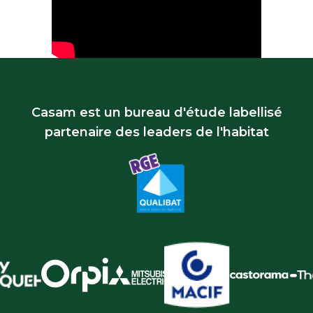
Casam est un bureau d'étude labellisé
partenaire des leaders de l'habitat