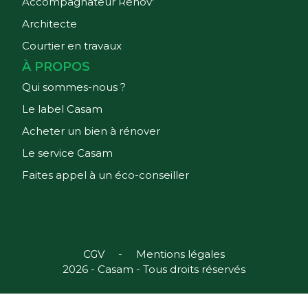
Accompagnateur Rénov'
Architecte
Courtier en travaux
À PROPOS
Qui sommes-nous ?
Le label Casam
Acheter un bien à rénover
Le service Casam
Faites appel à un éco-conseiller
CGV
-
Mentions légales
2026
- Casam - Tous droits réservés