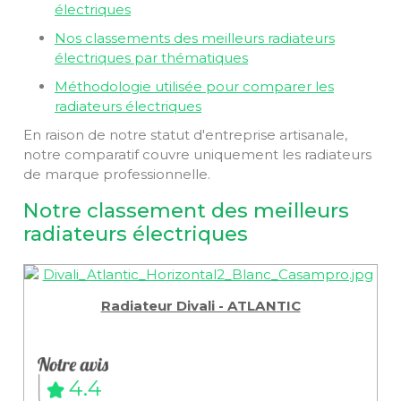
électriques
Nos classements des meilleurs radiateurs
électriques par thématiques
Méthodologie utilisée pour comparer les
radiateurs électriques
En raison de notre statut d'entreprise artisanale,
notre comparatif couvre uniquement les radiateurs
de marque professionnelle.
Notre classement des meilleurs
radiateurs électriques
Radiateur Divali - ATLANTIC
4.4