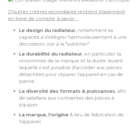
D'autres critères secondaires rentrent également
en ligne de compte, à savoir :
Le design du radiateur,
notamment sa
capacité à s'intégrer harmonieusement à une
décoration, voir à la "sublimer"
La durabilité du radiateur
, en particulier la
renommée de la marque et la durée durant
laquelle il est possible d'accéder aux pièces
détachées pour réparer l'appareil en cas de
panne.
La diversité des formats & puissances
, afin
de satisfaire aux contraintes des pièces à
équiper
La marque, l'origine
& lieu de fabrication de
l'appareil