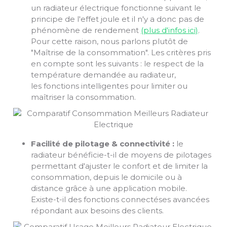
un radiateur électrique fonctionne suivant le
principe de l'effet joule et il n'y a donc pas de
phénomène de rendement
(plus d'infos ici)
.
Pour cette raison, nous parlons plutôt de
"Maîtrise de la consommation". Les critères pris
en compte sont les suivants : le respect de la
température demandée au radiateur,
les fonctions intelligentes pour limiter ou
maîtriser la consommation.
Facilité de pilotage & connectivité :
le
radiateur bénéficie-t-il de moyens de pilotages
permettant d'ajuster le confort et de limiter la
consommation, depuis le domicile ou à
distance grâce à une application mobile.
Existe-t-il des fonctions connectéses avancées
répondant aux besoins des clients.