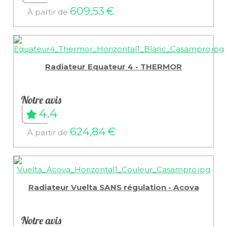
609,53 €
À partir de
Radiateur Equateur 4 - THERMOR
4.4
624,84 €
À partir de
Radiateur Vuelta SANS régulation - Acova