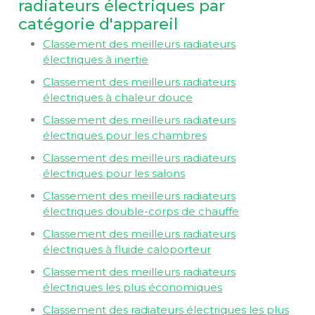
radiateurs électriques par
catégorie d'appareil
Classement des meilleurs radiateurs
électriques à inertie
Classement des meilleurs radiateurs
électriques à chaleur douce
Classement des meilleurs radiateurs
électriques pour les chambres
Classement des meilleurs radiateurs
électriques pour les salons
Classement des meilleurs radiateurs
électriques double-corps de chauffe
Classement des meilleurs radiateurs
électriques à fluide caloporteur
Classement des meilleurs radiateurs
électriques les plus économiques
Classement des radiateurs électriques les plus