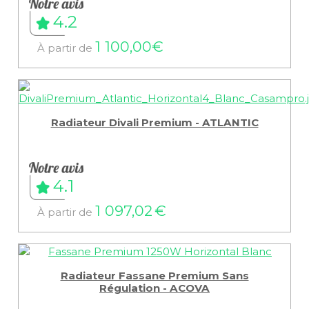
4.2
1 100,00€
À partir de
Radiateur Divali Premium - ATLANTIC
4.1
1 097,02 €
À partir de
Radiateur Fassane Premium Sans
Régulation - ACOVA