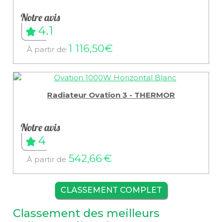
4.1
1 116,50€
À partir de
Radiateur Ovation 3 - THERMOR
4
542,66 €
À partir de
CLASSEMENT COMPLET
Classement des meilleurs