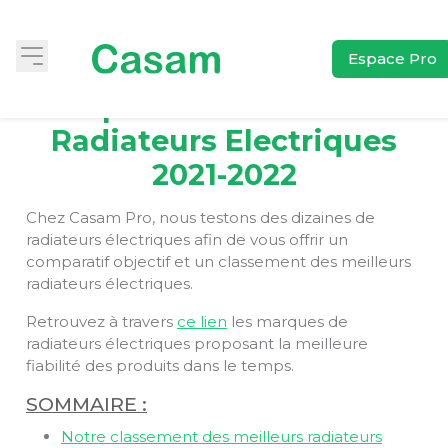
Espace Pro
Comparatif Des Meilleurs
Radiateurs Electriques
2021-2022
Chez Casam Pro, nous testons des dizaines de
radiateurs électriques afin de vous offrir un
comparatif objectif et un classement des meilleurs
radiateurs électriques.
Retrouvez à travers
ce lien
les marques de
radiateurs électriques proposant la meilleure
fiabilité des produits dans le temps.
SOMMAIRE :
Notre classement des meilleurs radiateurs