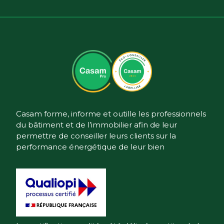
Casam forme, informe et outille les professionnels
du bâtiment et de l’immobilier afin de leur
permettre de conseiller leurs clients sur la
performance énergétique de leur bien