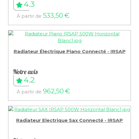
4.3
533,50 €
À partir de
Radiateur Électrique Piano Connecté - IRSAP
4.2
962,50 €
À partir de
Radiateur Electrique Sax Connecté - IRSAP