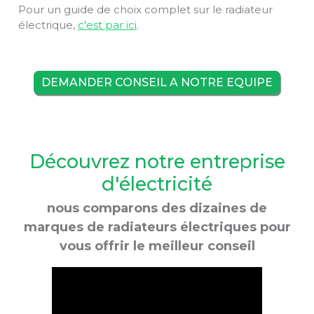
Pour un guide de choix complet sur le radiateur
électrique,
c'est par ici
.
DEMANDER CONSEIL A NOTRE EQUIPE
Découvrez notre entreprise
d'électricité
nous comparons des dizaines de
marques de radiateurs électriques pour
vous offrir le meilleur conseil