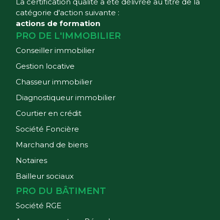
La certification qualité a été délivrée au titre de la
catégorie d'action suivante :
actions de formation
PRO DE L'IMMOBILIER
Conseiller immobilier
Gestion locative
Chasseur immobilier
Diagnostiqueur immobilier
Courtier en crédit
Société Foncière
Marchand de biens
Notaires
Bailleur sociaux
PRO DU BÂTIMENT
Société RGE